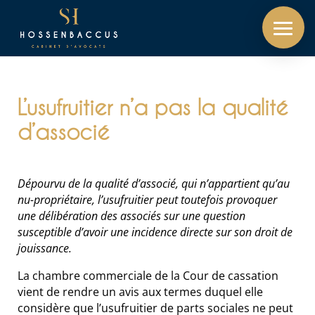
L’usufruitier n’a pas la qualité
d’associé
Dépourvu de la qualité d’associé, qui n’appartient qu’au
nu-propriétaire, l’usufruitier peut toutefois provoquer
une délibération des associés sur une question
susceptible d’avoir une incidence directe sur son droit de
jouissance.
La chambre commerciale de la Cour de cassation
vient de rendre un avis aux termes duquel elle
considère que l’usufruitier de parts sociales ne peut