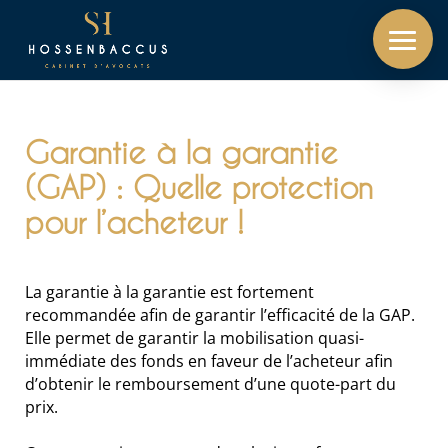
Garantie à la garantie
(GAP) : Quelle protection
pour l’acheteur !
La garantie à la garantie est fortement
recommandée afin de garantir l’efficacité de la GAP.
Elle permet de garantir la mobilisation quasi-
immédiate des fonds en faveur de l’acheteur afin
d’obtenir le remboursement d’une quote-part du
prix.