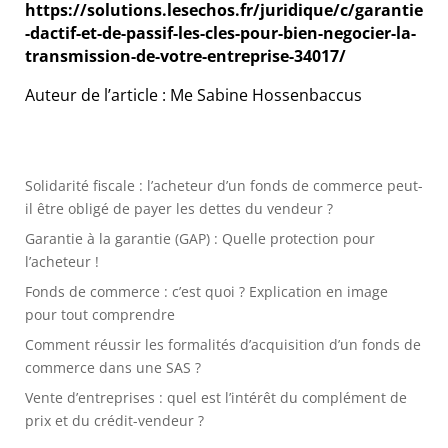
https://solutions.lesechos.fr/juridique/c/garantie
-dactif-et-de-passif-les-cles-pour-bien-negocier-la-
transmission-de-votre-entreprise-34017/
Auteur de l’article : Me Sabine Hossenbaccus
Solidarité fiscale : l’acheteur d’un fonds de commerce peut-
il être obligé de payer les dettes du vendeur ?
Garantie à la garantie (GAP) : Quelle protection pour
l’acheteur !
Fonds de commerce : c’est quoi ? Explication en image
pour tout comprendre
Comment réussir les formalités d’acquisition d’un fonds de
commerce dans une SAS ?
Vente d’entreprises : quel est l’intérêt du complément de
prix et du crédit-vendeur ?