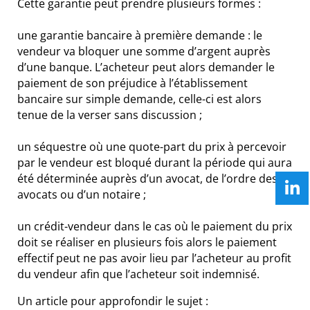
Cette garantie peut prendre plusieurs formes :
une garantie bancaire à première demande : le
vendeur va bloquer une somme d’argent auprès
d’une banque. L’acheteur peut alors demander le
paiement de son préjudice à l’établissement
bancaire sur simple demande, celle-ci est alors
tenue de la verser sans discussion ;
un séquestre où une quote-part du prix à percevoir
par le vendeur est bloqué durant la période qui aura
été déterminée auprès d’un avocat, de l’ordre des
avocats ou d’un notaire ;
un crédit-vendeur dans le cas où le paiement du prix
doit se réaliser en plusieurs fois alors le paiement
effectif peut ne pas avoir lieu par l’acheteur au profit
du vendeur afin que l’acheteur soit indemnisé.
Un article pour approfondir le sujet :